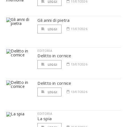
11/07/2026
LEGGI
Gli anni di pietra
11/07/2026
LEGGI
EDITORIA
Delitto in cornice
13/07/2026
LEGGI
Delitto in cornice
13/07/2026
LEGGI
EDITORIA
La spia