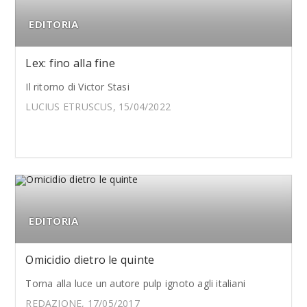
EDITORIA
Lex: fino alla fine
Il ritorno di Victor Stasi
LUCIUS ETRUSCUS, 15/04/2022
EDITORIA
Omicidio dietro le quinte
Torna alla luce un autore pulp ignoto agli italiani
REDAZIONE, 17/05/2017