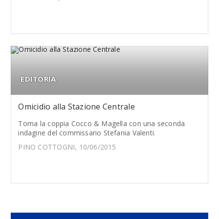
EDITORIA
Omicidio alla Stazione Centrale
Torna la coppia Cocco & Magella con una seconda
indagine del commissario Stefania Valenti.
PINO COTTOGNI, 10/06/2015