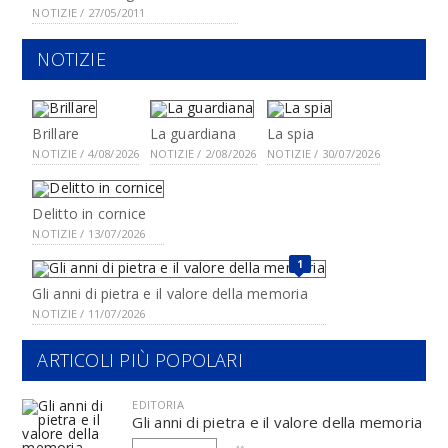
NOTIZIE / 27/05/2011
NOTIZIE
Brillare
La guardiana
La spia
NOTIZIE / 4/08/2026
NOTIZIE / 2/08/2026
NOTIZIE / 30/07/2026
Delitto in cornice
NOTIZIE / 13/07/2026
1
Gli anni di pietra e il valore della memoria
NOTIZIE / 11/07/2026
ARTICOLI PIÙ POPOLARI
EDITORIA
Gli anni di pietra e il valore della memoria