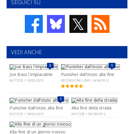
SEGUICI SU
𝕏
VEDI ANCHE
3
1
Joe Bass l'implacabile
Punisher dall'inizio alla fine
NOTIZIE / 15/05/2015
RECENSIONI LIBRI / 4/04/2013
1
Punisher dall'inizio alla fine
Alla fine della strada
NOTIZIE / 18/02/2013
NOTIZIE / 30/08/2012
Alla fine di un giorno noioso