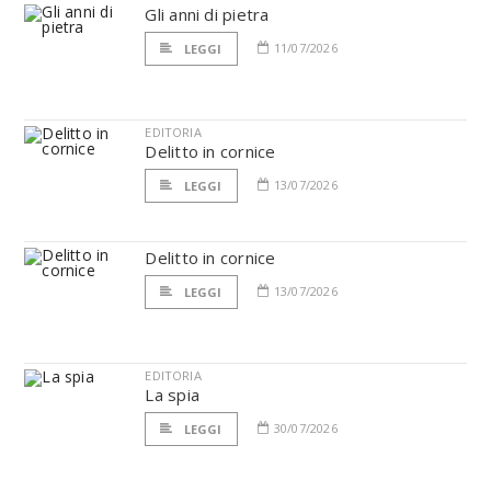
Gli anni di pietra
11/07/2026
LEGGI
EDITORIA
Delitto in cornice
13/07/2026
LEGGI
Delitto in cornice
13/07/2026
LEGGI
EDITORIA
La spia
30/07/2026
LEGGI