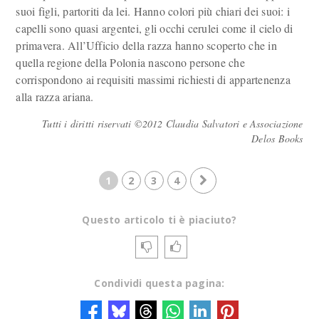
suoi figli, partoriti da lei. Hanno colori più chiari dei suoi: i
capelli sono quasi argentei, gli occhi cerulei come il cielo di
primavera. All’Ufficio della razza hanno scoperto che in
quella regione della Polonia nascono persone che
corrispondono ai requisiti massimi richiesti di appartenenza
alla razza ariana.
Tutti i diritti riservati ©2012 Claudia Salvatori e Associazione
Delos Books
1
2
3
4
Questo articolo ti è piaciuto?
Condividi questa pagina: