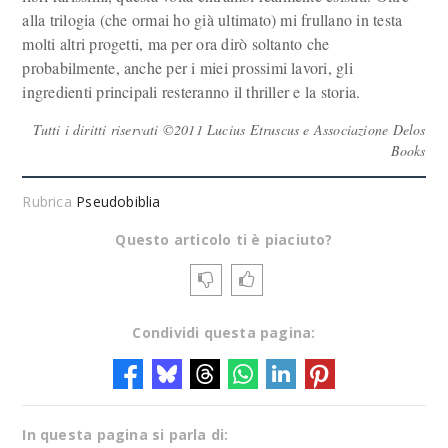
alla trilogia (che ormai ho già ultimato) mi frullano in testa
molti altri progetti, ma per ora dirò soltanto che
probabilmente, anche per i miei prossimi lavori, gli
ingredienti principali resteranno il thriller e la storia.
Tutti i diritti riservati ©2011 Lucius Etruscus e Associazione Delos
Books
Rubrica
Pseudobiblia
Questo articolo ti è piaciuto?
Condividi questa pagina:
In questa pagina si parla di: