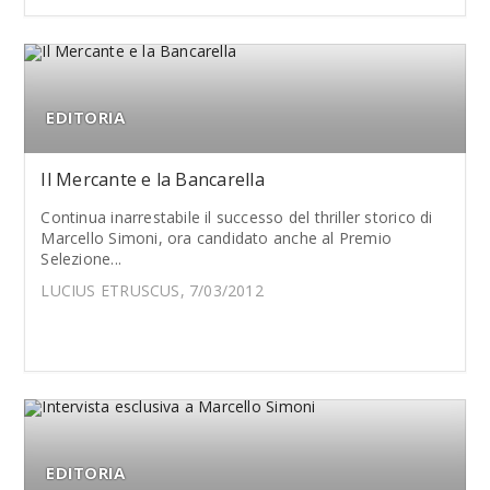
EDITORIA
Il Mercante e la Bancarella
Continua inarrestabile il successo del thriller storico di
Marcello Simoni, ora candidato anche al Premio
Selezione...
LUCIUS ETRUSCUS, 7/03/2012
EDITORIA