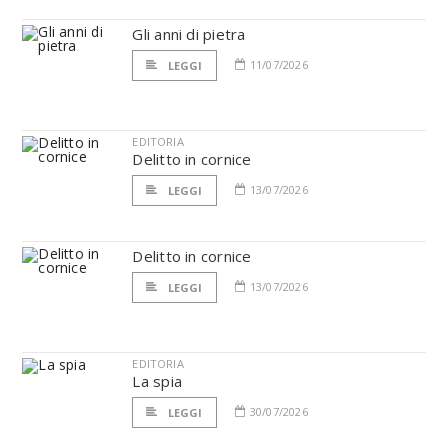
Gli anni di pietra
11/07/2026
LEGGI
EDITORIA
Delitto in cornice
13/07/2026
LEGGI
Delitto in cornice
13/07/2026
LEGGI
EDITORIA
La spia
30/07/2026
LEGGI