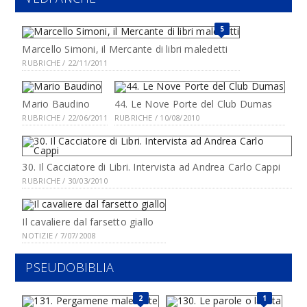
5
Marcello Simoni, il Mercante di libri maledetti
RUBRICHE / 22/11/2011
Mario Baudino
44. Le Nove Porte del Club Dumas
RUBRICHE / 22/06/2011
RUBRICHE / 10/08/2010
30. Il Cacciatore di Libri. Intervista ad Andrea Carlo Cappi
RUBRICHE / 30/03/2010
Il cavaliere dal farsetto giallo
NOTIZIE / 7/07/2008
PSEUDOBIBLIA
2
1