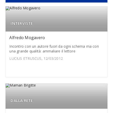
INTERVISTE
Alfredo Mogavero
Incontro con un autore fuori da ogni schema ma con
una grande qualità: ammaliare il lettore
LUCIUS ETRUSCUS, 12/03/2012
DALLA RETE