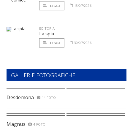
13/07/2026
LEGGI
EDITORIA
La spia
30/07/2026
LEGGI
GALLERIE FOTOGRAFICHE
Desdemona
14 FOTO
Magnus
4 FOTO