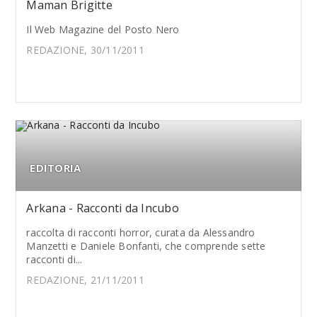
Maman Brigitte
Il Web Magazine del Posto Nero
REDAZIONE, 30/11/2011
EDITORIA
Arkana - Racconti da Incubo
raccolta di racconti horror, curata da Alessandro
Manzetti e Daniele Bonfanti, che comprende sette
racconti di...
REDAZIONE, 21/11/2011