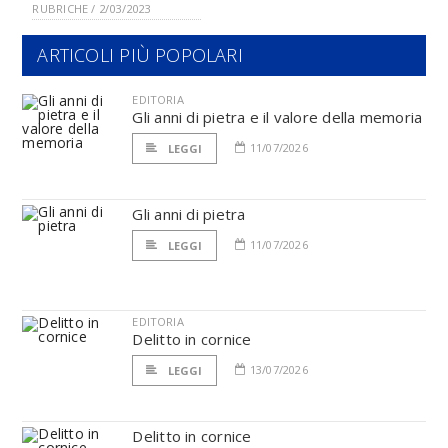
RUBRICHE / 2/03/2023
ARTICOLI PIÙ POPOLARI
EDITORIA
Gli anni di pietra e il valore della memoria
11/07/2026
LEGGI
Gli anni di pietra
11/07/2026
LEGGI
EDITORIA
Delitto in cornice
13/07/2026
LEGGI
Delitto in cornice