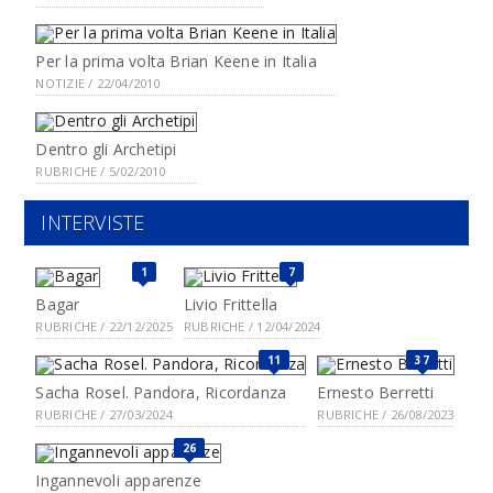
Per la prima volta Brian Keene in Italia
NOTIZIE / 22/04/2010
Dentro gli Archetipi
RUBRICHE / 5/02/2010
INTERVISTE
1
7
Bagar
Livio Frittella
RUBRICHE / 22/12/2025
RUBRICHE / 12/04/2024
11
37
Sacha Rosel. Pandora, Ricordanza
Ernesto Berretti
RUBRICHE / 27/03/2024
RUBRICHE / 26/08/2023
26
Ingannevoli apparenze