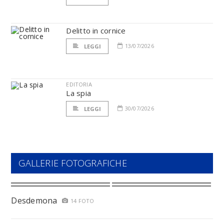
Delitto in cornice
13/07/2026
LEGGI
EDITORIA
La spia
30/07/2026
LEGGI
GALLERIE FOTOGRAFICHE
Desdemona
14 FOTO