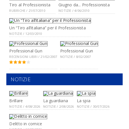
Tiro al Professionista
Giugno da... Professionista
RUBRICHE / 21/07/2010
NOTIZIE / 4/06/2010
Un “Tiro all’italiana” per il Professionista
NOTIZIE / 12/03/2010
Professional Gun
Professional Gun
RECENSIONI LIBRI / 21/02/2007
NOTIZIE / 8/02/2007
NOTIZIE
Brillare
La guardiana
La spia
NOTIZIE / 4/08/2026
NOTIZIE / 2/08/2026
NOTIZIE / 30/07/2026
Delitto in cornice