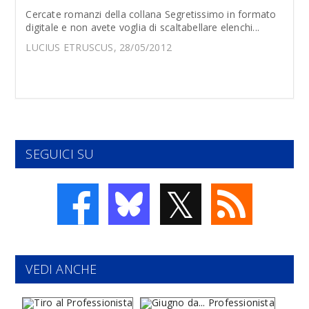
Cercate romanzi della collana Segretissimo in formato
digitale e non avete voglia di scaltabellare elenchi...
LUCIUS ETRUSCUS, 28/05/2012
SEGUICI SU
𝕏
VEDI ANCHE