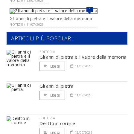
NOTIZIE / 13/07/2026
1
Gli anni di pietra e il valore della memoria
NOTIZIE / 11/07/2026
ARTICOLI PIÙ POPOLARI
EDITORIA
Gli anni di pietra e il valore della memoria
11/07/2026
LEGGI
Gli anni di pietra
11/07/2026
LEGGI
EDITORIA
Delitto in cornice
13/07/2026
LEGGI