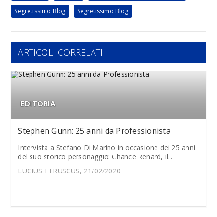
Segretissimo Blog
Segretissimo Blog
ARTICOLI CORRELATI
EDITORIA
Stephen Gunn: 25 anni da Professionista
Intervista a Stefano Di Marino in occasione dei 25 anni
del suo storico personaggio: Chance Renard, il...
LUCIUS ETRUSCUS, 21/02/2020