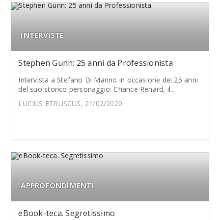
INTERVISTE
Stephen Gunn: 25 anni da Professionista
Intervista a Stefano Di Marino in occasione dei 25 anni
del suo storico personaggio: Chance Renard, il...
LUCIUS ETRUSCUS, 21/02/2020
APPROFONDIMENTI
eBook-teca. Segretissimo