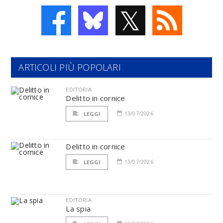
𝕏
ARTICOLI PIÙ POPOLARI
EDITORIA
Delitto in cornice
13/07/2026
LEGGI
Delitto in cornice
13/07/2026
LEGGI
EDITORIA
La spia