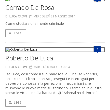
Corrado De Rosa
DI LUCA CROVI
MERCOLEDÌ 21 MAGGIO 2014
Come studiare una mente criminale
LEGGI
2
Roberto De Luca
DI LUCA CROVI
MARTEDÌ 6 MAGGIO 2014
De Luca, così come il suo maresciallo Luca De Robertis,
certi criminali li ha incontrati, inseguiti e interrogati per
davvero e conosce alla perfezione i meccanismi che
muovono le nuove mafie sul territorio. Esemplari in questo
senso le vicende della banda degli "Adrenalina di Porco"
LEGGI