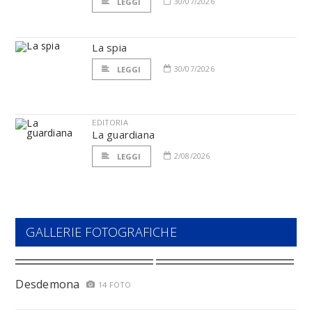
30/07/2026
LEGGI
La spia
30/07/2026
LEGGI
EDITORIA
La guardiana
2/08/2026
LEGGI
GALLERIE FOTOGRAFICHE
Desdemona
14 FOTO