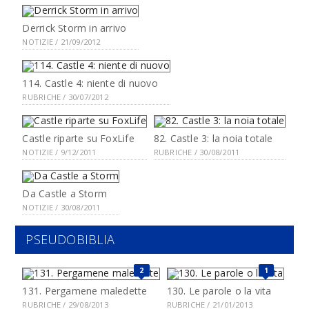
Derrick Storm in arrivo
NOTIZIE / 21/09/2012
114. Castle 4: niente di nuovo
RUBRICHE / 30/07/2012
Castle riparte su FoxLife
82. Castle 3: la noia totale
NOTIZIE / 9/12/2011
RUBRICHE / 30/08/2011
Da Castle a Storm
NOTIZIE / 30/08/2011
PSEUDOBIBLIA
2
1
131. Pergamene maledette
130. Le parole o la vita
RUBRICHE / 29/08/2013
RUBRICHE / 21/01/2013