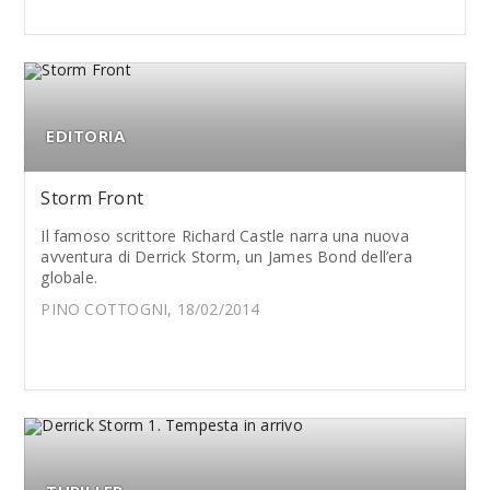
EDITORIA
Storm Front
Il famoso scrittore Richard Castle narra una nuova
avventura di Derrick Storm, un James Bond dell’era
globale.
PINO COTTOGNI, 18/02/2014