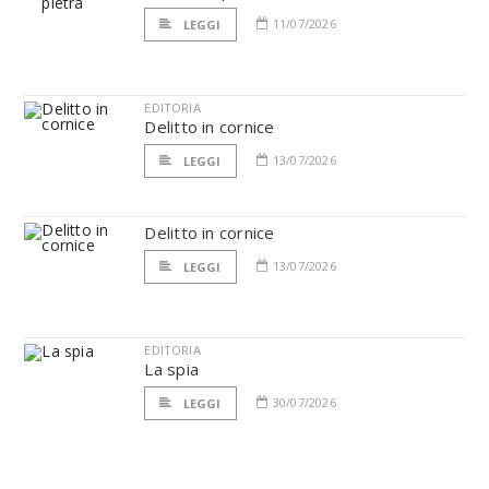
11/07/2026
LEGGI
EDITORIA
Delitto in cornice
13/07/2026
LEGGI
Delitto in cornice
13/07/2026
LEGGI
EDITORIA
La spia
30/07/2026
LEGGI