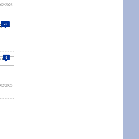
/02/2026
20
6
/02/2026