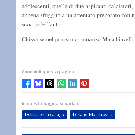
adolescenti, quella di due aspiranti calciatori,
appena sfuggito a un attentato preparato con u
scocca dell'auto.
Chissà se nel prossimo romanzo Macchiavelli rip
Condividi questa pagina:
In questa pagina si parla di:
Delitti senza castigo
Loriano Macchiavelli