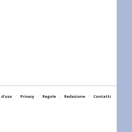
 d'uso
Privacy
Regole
Redazione
Contatti