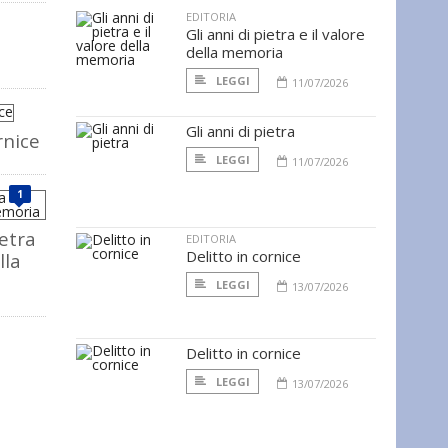
EDITORIA
Gli anni di pietra e il valore
della memoria
LEGGI
11/07/2026
Gli anni di pietra
rnice
LEGGI
11/07/2026
1
ietra
EDITORIA
Delitto in cornice
lla
LEGGI
13/07/2026
Delitto in cornice
LEGGI
13/07/2026