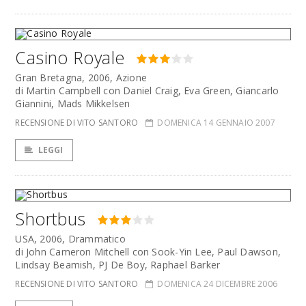
Casino Royale
Gran Bretagna, 2006, Azione
di Martin Campbell con Daniel Craig, Eva Green, Giancarlo
Giannini, Mads Mikkelsen
RECENSIONE DI VITO SANTORO
DOMENICA 14 GENNAIO 2007
LEGGI
Shortbus
USA, 2006, Drammatico
di John Cameron Mitchell con Sook-Yin Lee, Paul Dawson,
Lindsay Beamish, PJ De Boy, Raphael Barker
RECENSIONE DI VITO SANTORO
DOMENICA 24 DICEMBRE 2006