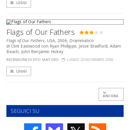
LEGGI
Flags of Our Fathers
Flags of Our Fathers
, USA, 2006, Drammatico
di Clint Eastwood con Ryan Phillippe, Jesse Bradford, Adam
Beach, John Benjamin Hickey
RECENSIONE DI VITO SANTORO
LUNEDÌ 20 NOVEMBRE 2006
LEGGI
ANCORA
SEGUICI SU