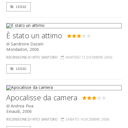
LEGGI
È stato un attimo
di Sandrone Dazieri
Mondadori, 2006
RECENSIONE DI VITO SANTORO
MARTEDÌ 12 DICEMBRE 2006
LEGGI
Apocalisse da camera
di Andrea Piva
Einaudi, 2006
RECENSIONE DI VITO SANTORO
SABATO 9 DICEMBRE 2006