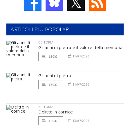
𝕏
ARTICOLI PIÙ POPOLARI
EDITORIA
Gli anni di pietra e il valore della memoria
11/07/2026
LEGGI
Gli anni di pietra
11/07/2026
LEGGI
EDITORIA
Delitto in cornice
13/07/2026
LEGGI