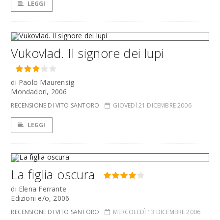
LEGGI
Vukovlad. Il signore dei lupi
di Paolo Maurensig
Mondadori, 2006
RECENSIONE DI VITO SANTORO
GIOVEDÌ 21 DICEMBRE 2006
LEGGI
La figlia oscura
di Elena Ferrante
Edizioni e/o, 2006
RECENSIONE DI VITO SANTORO
MERCOLEDÌ 13 DICEMBRE 2006