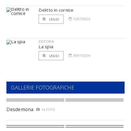
Delitto in cornice
13/07/2026
LEGGI
EDITORIA
La spia
30/07/2026
LEGGI
GALLERIE FOTOGRAFICHE
Desdemona
14 FOTO