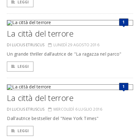
LEGGI
1
La città del terrore
DI LUCIUS ETRUSCUS
LUNEDÌ 29 AGOSTO 2016
Un grande thriller dall’autrice de "La ragazza nel parco"
LEGGI
1
La città del terrore
DI LUCIUS ETRUSCUS
MERCOLEDÌ 6 LUGLIO 2016
Dall'autrice bestseller del "New York Times"
LEGGI