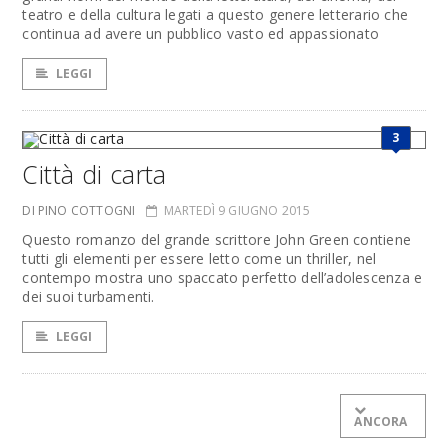
teatro e della cultura legati a questo genere letterario che
continua ad avere un pubblico vasto ed appassionato
LEGGI
3
Città di carta
DI PINO COTTOGNI
MARTEDÌ 9 GIUGNO 2015
Questo romanzo del grande scrittore John Green contiene
tutti gli elementi per essere letto come un thriller, nel
contempo mostra uno spaccato perfetto dell’adolescenza e
dei suoi turbamenti.
LEGGI
ANCORA