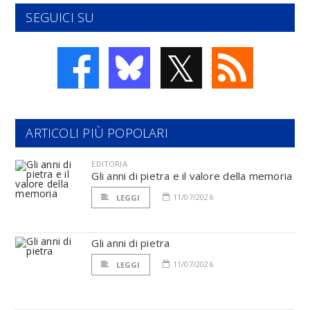
SEGUICI SU
𝕏
ARTICOLI PIÙ POPOLARI
EDITORIA
Gli anni di pietra e il valore della memoria
11/07/2026
LEGGI
Gli anni di pietra
11/07/2026
LEGGI