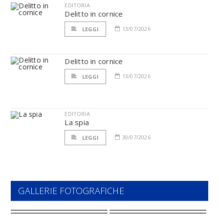
EDITORIA
Delitto in cornice
13/07/2026
LEGGI
Delitto in cornice
13/07/2026
LEGGI
EDITORIA
La spia
30/07/2026
LEGGI
GALLERIE FOTOGRAFICHE