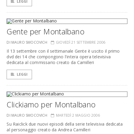
LEGGI
Gente per Montalbano
DI MAURO SMOCOVICH
GIOVEDÌ 21 SETTEMBRE 2006
Il 13 settembre con il settimanale Gente è uscito il primo
dvd dei 14 che compongono l'intera opera televisiva
dedicata al commissario creato da Camilleri
LEGGI
Clickiamo per Montalbano
DI MAURO SMOCOVICH
MARTEDÌ 2 MAGGIO 2006
Su Raiclick due nuovi episodi della serie televisiva dedicata
al personaggio creato da Andrea Camilleri