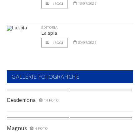
13/07/2026
LEGGI
EDITORIA
La spia
30/07/2026
LEGGI
GALLERIE FOTOGRAFICHE
Desdemona
14 FOTO
Magnus
4 FOTO