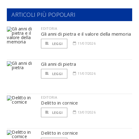
ARTICOLI PIÙ POPOLARI
EDITORIA
Gli anni di pietra e il valore della memoria
11/07/2026
LEGGI
Gli anni di pietra
11/07/2026
LEGGI
EDITORIA
Delitto in cornice
13/07/2026
LEGGI
Delitto in cornice