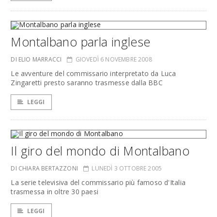
Montalbano parla inglese
DI ELIO MARRACCI
GIOVEDÌ 6 NOVEMBRE 2008
Le avventure del commissario interpretato da Luca
Zingaretti presto saranno trasmesse dalla BBC
LEGGI
Il giro del mondo di Montalbano
DI CHIARA BERTAZZONI
LUNEDÌ 3 OTTOBRE 2005
La serie televisiva del commissario più famoso d'Italia
trasmessa in oltre 30 paesi
LEGGI