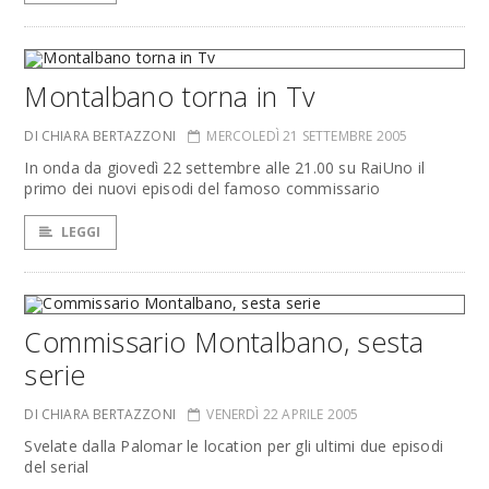
Montalbano torna in Tv
DI CHIARA BERTAZZONI
MERCOLEDÌ 21 SETTEMBRE 2005
In onda da giovedì 22 settembre alle 21.00 su RaiUno il
primo dei nuovi episodi del famoso commissario
LEGGI
Commissario Montalbano, sesta
serie
DI CHIARA BERTAZZONI
VENERDÌ 22 APRILE 2005
Svelate dalla Palomar le location per gli ultimi due episodi
del serial