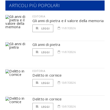
ARTICOLI PIÙ POPOLARI
EDITORIA
Gli anni di pietra e il valore della memoria
11/07/2026
LEGGI
Gli anni di pietra
11/07/2026
LEGGI
EDITORIA
Delitto in cornice
13/07/2026
LEGGI
Delitto in cornice
13/07/2026
LEGGI