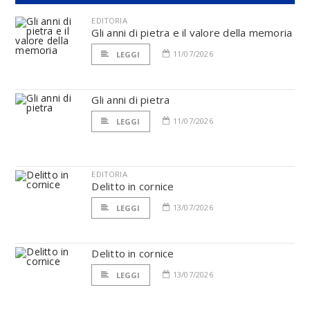
EDITORIA
Gli anni di pietra e il valore della memoria
11/07/2026
LEGGI
Gli anni di pietra
11/07/2026
LEGGI
EDITORIA
Delitto in cornice
13/07/2026
LEGGI
Delitto in cornice
13/07/2026
LEGGI