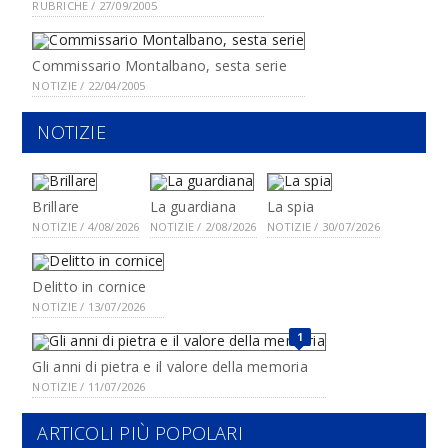
RUBRICHE / 27/09/2005
Commissario Montalbano, sesta serie
NOTIZIE / 22/04/2005
NOTIZIE
Brillare
La guardiana
La spia
NOTIZIE / 4/08/2026
NOTIZIE / 2/08/2026
NOTIZIE / 30/07/2026
Delitto in cornice
NOTIZIE / 13/07/2026
1
Gli anni di pietra e il valore della memoria
NOTIZIE / 11/07/2026
ARTICOLI PIÙ POPOLARI