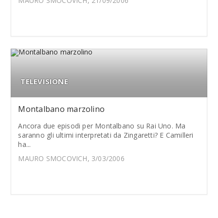
MAURO SMOCOVICH, 21/09/2006
TELEVISIONE
Montalbano marzolino
Ancora due episodi per Montalbano su Rai Uno. Ma
saranno gli ultimi interpretati da Zingaretti? E Camilleri
ha...
MAURO SMOCOVICH, 3/03/2006