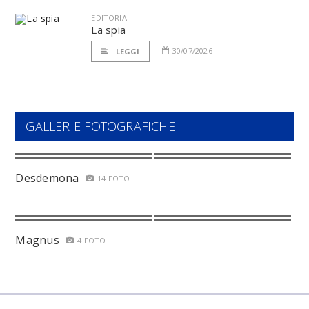
EDITORIA
La spia
30/07/2026
LEGGI
GALLERIE FOTOGRAFICHE
Desdemona
14 FOTO
Magnus
4 FOTO