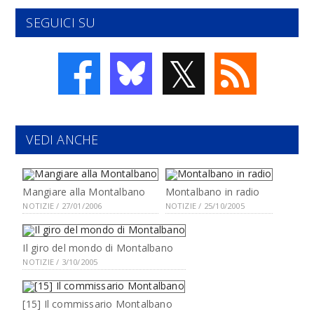
SEGUICI SU
𝕏
VEDI ANCHE
Mangiare alla Montalbano
Montalbano in radio
NOTIZIE / 27/01/2006
NOTIZIE / 25/10/2005
Il giro del mondo di Montalbano
NOTIZIE / 3/10/2005
[15] Il commissario Montalbano