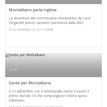
Montalbano parla inglese
Le avventure del commissario interpretato da Luca
Zingaretti presto saranno trasmesse dalla BBC
ELIO MARRACCI, 6/11/2008
DVD
Gente per Montalbano
Il 13 settembre con il settimanale Gente è uscito il
primo dvd dei 14 che compongono l'intera opera
televisiva...