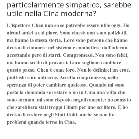
particolarmente simpatico, sarebbe
utile nella Cina moderna?
L'ispettore Chen non so se potrebbe essere utile oggi. Ho
alcuni amici a cui piace. Sono cinesi: non sono poliziotti,
ma hanno la stessa storia. Loro sono persone che hanno
deciso di rimanere nel sistema e combattere dall'interno,
accettando però di starci. Compromessi. Non sono felici,
ma hanno scelto di provarci. Loro vogliono cambiare
questo paese. Chen è come loro. Non lo definirei un eroe,
piuttosto è un anti eroe. Accetta compromessi, nella
speranza di poter cambiare qualcosa. Quando mi sono
posto la domanda se restare o no in Cina una volta che
sono tornato, mi sono risposto negativamente: ho pensato
che sarebbero stati troppi i limiti per uno scrittore. E ho
deciso di restare negli Stati Uniti, anche se non ho
problemi quando torno in Cina.