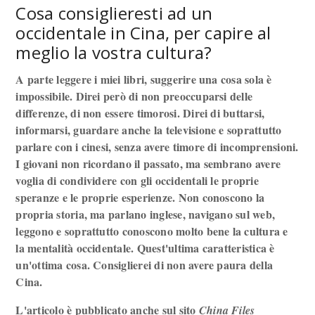
Cosa consiglieresti ad un
occidentale in Cina, per capire al
meglio la vostra cultura?
A parte leggere i miei libri, suggerire una cosa sola è
impossibile. Direi però di non preoccuparsi delle
differenze, di non essere timorosi. Direi di buttarsi,
informarsi, guardare anche la televisione e soprattutto
parlare con i cinesi, senza avere timore di incomprensioni.
I giovani non ricordano il passato, ma sembrano avere
voglia di condividere con gli occidentali le proprie
speranze e le proprie esperienze. Non conoscono la
propria storia, ma parlano inglese, navigano sul web,
leggono e soprattutto conoscono molto bene la cultura e
la mentalità occidentale. Quest'ultima caratteristica è
un'ottima cosa. Consiglierei di non avere paura della
Cina.
L'articolo è pubblicato anche sul sito
China Files