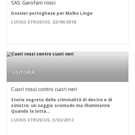
SAS: Garofani rossi
Dossier portoghese per Malko Linge
LUCIUS ETRUSCUS, 22/06/2018
EDITORIA
Cuori rossi contro cuori neri
Storia segreta della criminalità di destra e di
sinistra: un saggio scomodo ma illuminante.
Quando la lotta...
LUCIUS ETRUSCUS, 5/03/2012