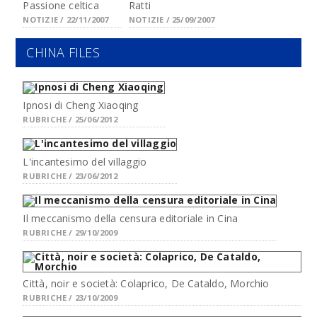
Passione celtica
Ratti
NOTIZIE / 22/11/2007
NOTIZIE / 25/09/2007
CHINA FILES
Ipnosi di Cheng Xiaoqing
RUBRICHE / 25/06/2012
L'incantesimo del villaggio
RUBRICHE / 23/06/2012
Il meccanismo della censura editoriale in Cina
RUBRICHE / 29/10/2009
Città, noir e società: Colaprico, De Cataldo, Morchio
RUBRICHE / 23/10/2009