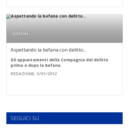
GIOCHI
Aspettando la befana con delitto...
Gli appuntamenti della Compagnia del delitto
prima e dopo la befana
REDAZIONE, 5/01/2012
SEGUICI SU