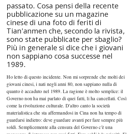
passato. Cosa pensi della recente
pubblicazione su un magazine
cinese di una foto di feriti di
Tian'anmen che, secondo la rivista,
sono state pubblicate per sbaglio?
Più in generale si dice che i giovani
non sappiano cosa successe nel
1989.
Ho letto di questo incidente. Non mi sorprende che molti dei
giovani cinesi, i nati negli anni 80, non sappiano nulla di
quanto è accaduto nel 1989. La ragione è molto semplice: il
Governo non ha mai parlato di quei fatti, li ha cancellati. Così
come la rivoluzione culturale. D'altro canto la società
materialistica che sta affermandosi in Cina non ha tempo di
guardarsi indietro: deve guardare avanti per fare sempre più
soldi. Semplicemente alla censura del Governo c'è una