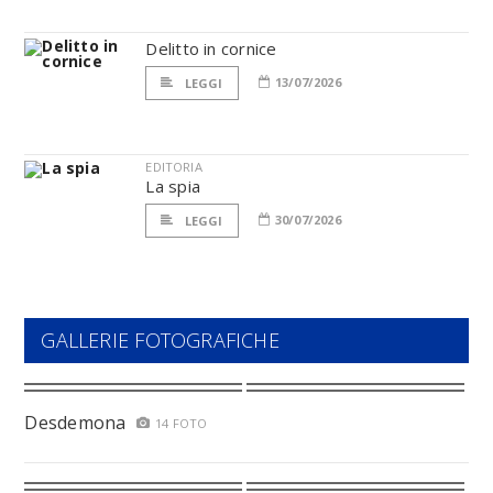
Delitto in cornice
13/07/2026
LEGGI
EDITORIA
La spia
30/07/2026
LEGGI
GALLERIE FOTOGRAFICHE
Desdemona
14 FOTO