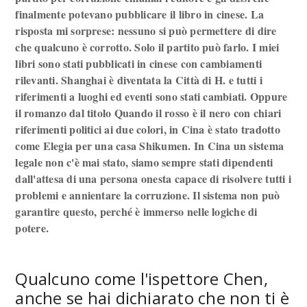
finalmente potevano pubblicare il libro in cinese. La
risposta mi sorprese: nessuno si può permettere di dire
che qualcuno è corrotto. Solo il partito può farlo. I miei
libri sono stati pubblicati in cinese con cambiamenti
rilevanti. Shanghai è diventata la Città di H. e tutti i
riferimenti a luoghi ed eventi sono stati cambiati. Oppure
il romanzo dal titolo Quando il rosso è il nero con chiari
riferimenti politici ai due colori, in Cina è stato tradotto
come Elegia per una casa Shikumen. In Cina un sistema
legale non c'è mai stato, siamo sempre stati dipendenti
dall'attesa di una persona onesta capace di risolvere tutti i
problemi e annientare la corruzione. Il sistema non può
garantire questo, perché è immerso nelle logiche di
potere.
Qualcuno come l'ispettore Chen,
anche se hai dichiarato che non ti è