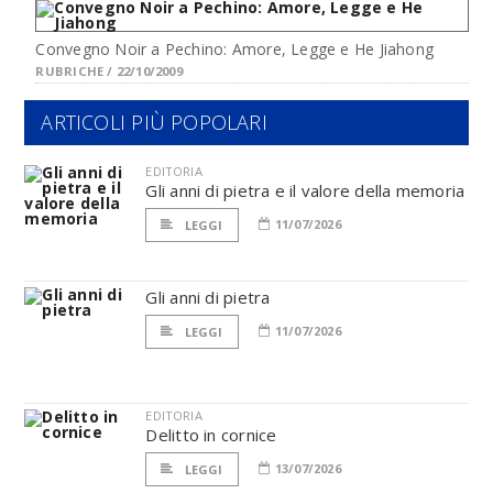
Convegno Noir a Pechino: Amore, Legge e He Jiahong
RUBRICHE / 22/10/2009
ARTICOLI PIÙ POPOLARI
EDITORIA
Gli anni di pietra e il valore della memoria
11/07/2026
LEGGI
Gli anni di pietra
11/07/2026
LEGGI
EDITORIA
Delitto in cornice
13/07/2026
LEGGI