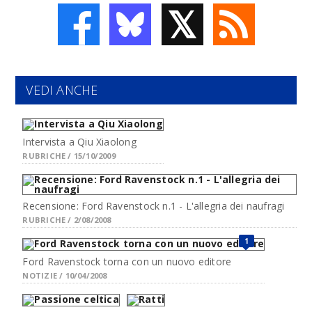
𝕏
VEDI ANCHE
Intervista a Qiu Xiaolong
RUBRICHE / 15/10/2009
Recensione: Ford Ravenstock n.1 - L'allegria dei naufragi
RUBRICHE / 2/08/2008
1
Ford Ravenstock torna con un nuovo editore
NOTIZIE / 10/04/2008