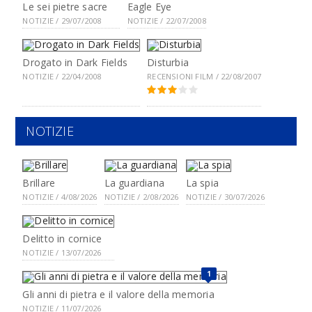
Le sei pietre sacre
Eagle Eye
NOTIZIE / 29/07/2008
NOTIZIE / 22/07/2008
Drogato in Dark Fields
Disturbia
NOTIZIE / 22/04/2008
RECENSIONI FILM / 22/08/2007
NOTIZIE
Brillare
La guardiana
La spia
NOTIZIE / 4/08/2026
NOTIZIE / 2/08/2026
NOTIZIE / 30/07/2026
Delitto in cornice
NOTIZIE / 13/07/2026
1
Gli anni di pietra e il valore della memoria
NOTIZIE / 11/07/2026