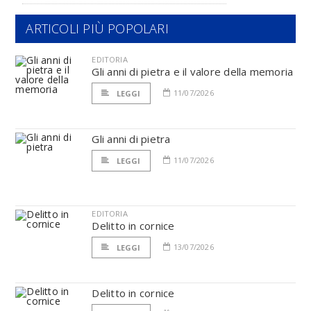
ARTICOLI PIÙ POPOLARI
EDITORIA
Gli anni di pietra e il valore della memoria
11/07/2026
LEGGI
Gli anni di pietra
11/07/2026
LEGGI
EDITORIA
Delitto in cornice
13/07/2026
LEGGI
Delitto in cornice