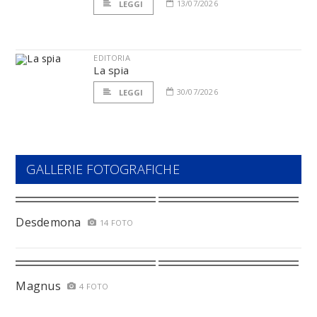
13/07/2026
LEGGI
EDITORIA
La spia
30/07/2026
LEGGI
GALLERIE FOTOGRAFICHE
Desdemona
14 FOTO
Magnus
4 FOTO