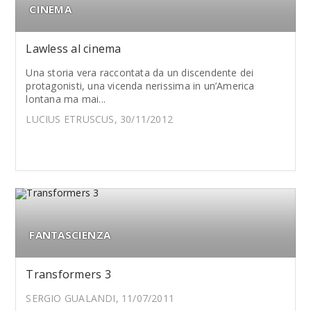
CINEMA
Lawless al cinema
Una storia vera raccontata da un discendente dei
protagonisti, una vicenda nerissima in un’America
lontana ma mai...
LUCIUS ETRUSCUS, 30/11/2012
FANTASCIENZA
Transformers 3
SERGIO GUALANDI, 11/07/2011