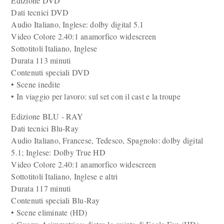
Edizione DVD
Dati tecnici DVD
Audio Italiano, Inglese: dolby digital 5.1
Video Colore 2.40:1 anamorfico widescreen
Sottotitoli Italiano, Inglese
Durata 113 minuti
Contenuti speciali DVD
• Scene inedite
• In viaggio per lavoro: sul set con il cast e la troupe
Edizione BLU - RAY
Dati tecnici Blu-Ray
Audio Italiano, Francese, Tedesco, Spagnolo: dolby digital
5.1; Inglese: Dolby True HD
Video Colore 2.40:1 anamorfico widescreen
Sottotitoli Italiano, Inglese e altri
Durata 117 minuti
Contenuti speciali Blu-Ray
• Scene eliminate (HD)