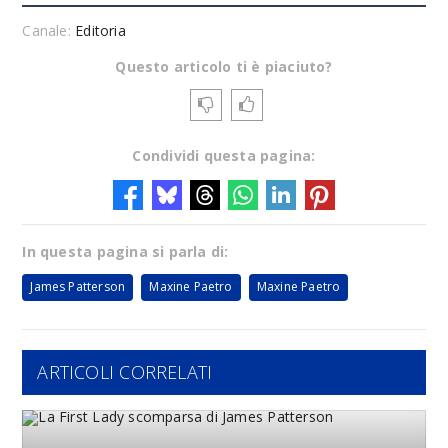
Canale:
Editoria
Questo articolo ti è piaciuto?
Condividi questa pagina:
In questa pagina si parla di:
James Patterson
Maxine Paetro
Maxine Paetro
ARTICOLI CORRELATI