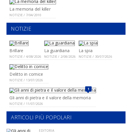
La memoria del killer
NOTIZIE / 7/04/2010
NOTIZIE
Brillare
La guardiana
La spia
NOTIZIE / 4/08/2026
NOTIZIE / 2/08/2026
NOTIZIE / 30/07/2026
Delitto in cornice
NOTIZIE / 13/07/2026
1
Gli anni di pietra e il valore della memoria
NOTIZIE / 11/07/2026
ARTICOLI PIÙ POPOLARI
EDITORIA