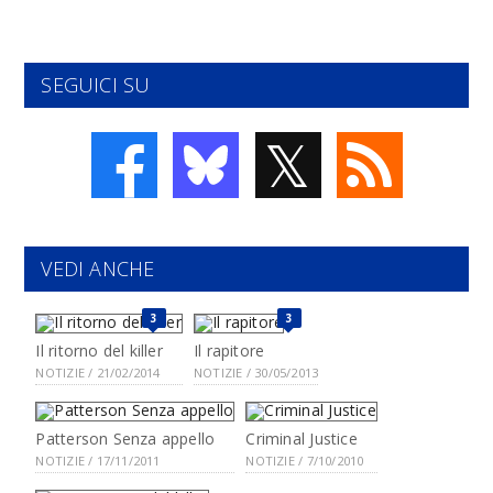
SEGUICI SU
𝕏
VEDI ANCHE
3
3
Il ritorno del killer
Il rapitore
NOTIZIE / 21/02/2014
NOTIZIE / 30/05/2013
Patterson Senza appello
Criminal Justice
NOTIZIE / 17/11/2011
NOTIZIE / 7/10/2010