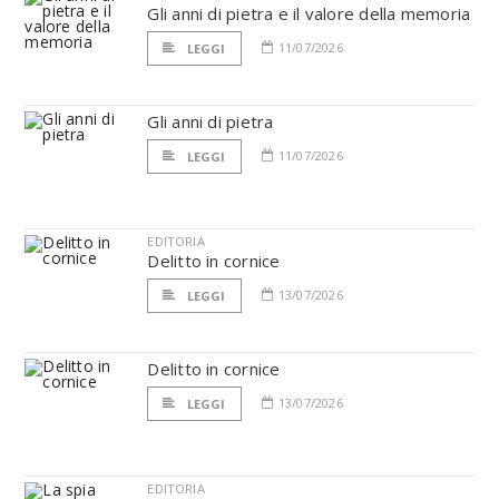
Gli anni di pietra e il valore della memoria
11/07/2026
LEGGI
Gli anni di pietra
11/07/2026
LEGGI
EDITORIA
Delitto in cornice
13/07/2026
LEGGI
Delitto in cornice
13/07/2026
LEGGI
EDITORIA