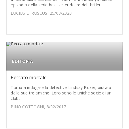
episodio della serie best seller del re del thriller
LUCIUS ETRUSCUS, 25/03/2020
EDITORIA
Peccato mortale
Torna a indagare la detective Lindsay Boxer, aiutata
dalle sue tre amiche. Loro sono le uniche socie di un
club...
PINO COTTOGNI, 8/02/2017