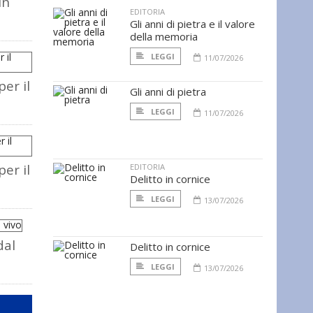
in
EDITORIA
Gli anni di pietra e il valore
della memoria
LEGGI
11/07/2026
er il
Gli anni di pietra
LEGGI
11/07/2026
er il
EDITORIA
Delitto in cornice
LEGGI
13/07/2026
dal
Delitto in cornice
LEGGI
13/07/2026