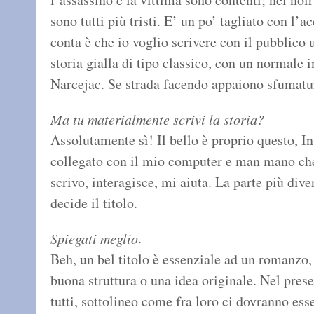
sono tutti più tristi. E’ un po’ tagliato con l
conta è che io voglio scrivere con il pubblico 
storia gialla di tipo classico, con un normale 
Narcejac. Se strada facendo appaiono sfumatu
Ma tu materialmente scrivi la storia?
Assolutamente sì! Il bello è proprio questo, 
collegato con il mio computer e man mano che 
scrivo, interagisce, mi aiuta. La parte più div
decide il titolo.
.
Spiegati meglio
Beh, un bel titolo è essenziale ad un romanzo,
buona struttura o una idea originale. Nel prese
tutti, sottolineo come fra loro ci dovranno esse