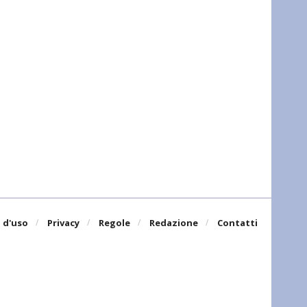
 d'uso
Privacy
Regole
Redazione
Contatti