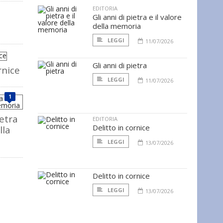
EDITORIA
Gli anni di pietra e il valore
della memoria
LEGGI
11/07/2026
Gli anni di pietra
rnice
LEGGI
11/07/2026
1
ietra
EDITORIA
Delitto in cornice
lla
LEGGI
13/07/2026
Delitto in cornice
LEGGI
13/07/2026