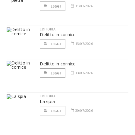
11/07/2026
LEGGI
EDITORIA
Delitto in cornice
13/07/2026
LEGGI
Delitto in cornice
13/07/2026
LEGGI
EDITORIA
La spia
30/07/2026
LEGGI