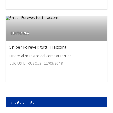
EDITORIA
Sniper Forever: tutti i racconti
Onore al maestro del combat thriller
LUCIUS ETRUSCUS, 22/03/2018
SEGUICI SU