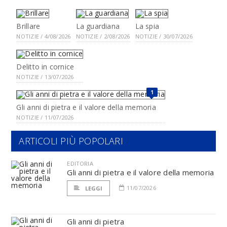
Brillare
La guardiana
La spia
NOTIZIE / 4/08/2026
NOTIZIE / 2/08/2026
NOTIZIE / 30/07/2026
Delitto in cornice
NOTIZIE / 13/07/2026
1
Gli anni di pietra e il valore della memoria
NOTIZIE / 11/07/2026
ARTICOLI PIÙ POPOLARI
EDITORIA
Gli anni di pietra e il valore della memoria
11/07/2026
LEGGI
Gli anni di pietra