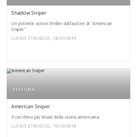
Shadow Sniper
Un potente action thriller dall’autore di "American
Sniper"
LUCIUS ETRUSCUS, 18/07/2019
EDITORIA
American Sniper
Il cecchino più letale della storia americana
LUCIUS ETRUSCUS, 10/10/2018