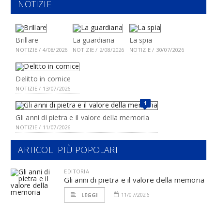
NOTIZIE
Brillare
La guardiana
La spia
NOTIZIE / 4/08/2026
NOTIZIE / 2/08/2026
NOTIZIE / 30/07/2026
Delitto in cornice
NOTIZIE / 13/07/2026
1
Gli anni di pietra e il valore della memoria
NOTIZIE / 11/07/2026
ARTICOLI PIÙ POPOLARI
EDITORIA
Gli anni di pietra e il valore della memoria
11/07/2026
LEGGI