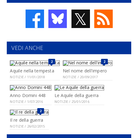
𝕏
VEDI ANCHE
2
2
Aquile nella tempesta
Nel nome dell'impero
NOTIZIE / 11/01/2018
NOTIZIE / 20/09/2017
Anno Domini 448
Le Aquile della guerra
NOTIZIE / 1/07/2016
NOTIZIE / 25/01/2016
2
Il re della guerra
NOTIZIE / 26/02/2015