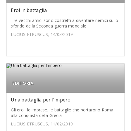
Eroi in battaglia
Tre vecchi amici sono costretti a diventare nemici sullo
sfondo della Seconda guerra mondiale
LUCIUS ETRUSCUS, 14/03/2019
EDITORIA
Una battaglia per l'impero
Gli eroi, le imprese, le battaglie che portarono Roma
alla conquista della Grecia
LUCIUS ETRUSCUS, 11/02/2019