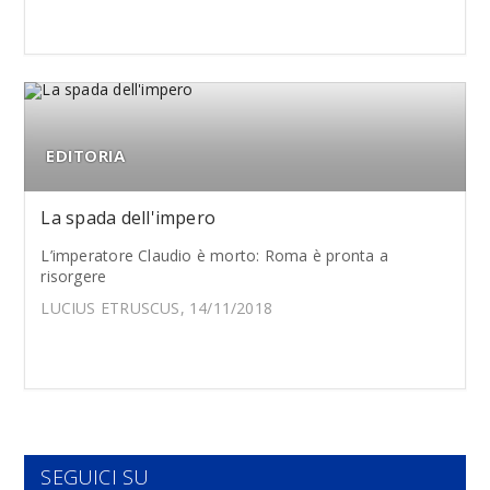
EDITORIA
La spada dell'impero
L’imperatore Claudio è morto: Roma è pronta a
risorgere
LUCIUS ETRUSCUS, 14/11/2018
SEGUICI SU