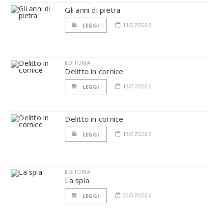
Gli anni di pietra
11/07/2026
LEGGI
EDITORIA
Delitto in cornice
13/07/2026
LEGGI
Delitto in cornice
13/07/2026
LEGGI
EDITORIA
La spia
30/07/2026
LEGGI