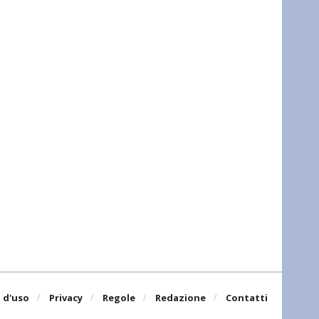
 d'uso
Privacy
Regole
Redazione
Contatti