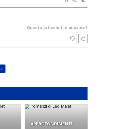
Questo articolo ti è piaciuto?
ni
APPROFONDIMENTI