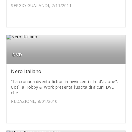
SERGIO GUALANDI, 7/11/2011
DVD
Nero Italiano
"La cronaca diventa fiction in avvincenti film d'azione".
Così la Hobby & Work presenta l'uscita di alcuni DVD
che...
REDAZIONE, 8/01/2010