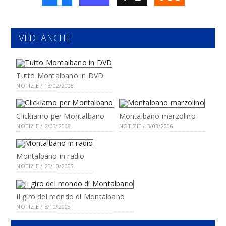
VEDI ANCHE
Tutto Montalbano in DVD
NOTIZIE / 18/02/2008
Clickiamo per Montalbano
Montalbano marzolino
NOTIZIE / 2/05/2006
NOTIZIE / 3/03/2006
Montalbano in radio
NOTIZIE / 25/10/2005
Il giro del mondo di Montalbano
NOTIZIE / 3/10/2005