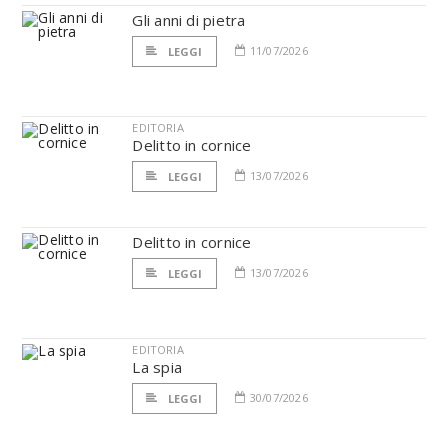
Gli anni di pietra
11/07/2026
LEGGI
EDITORIA
Delitto in cornice
13/07/2026
LEGGI
Delitto in cornice
13/07/2026
LEGGI
EDITORIA
La spia
30/07/2026
LEGGI