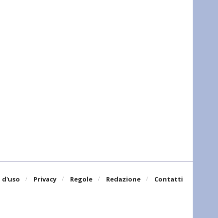
 d'uso
Privacy
Regole
Redazione
Contatti