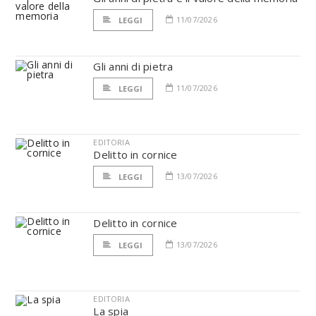
11/07/2026
LEGGI
Gli anni di pietra
11/07/2026
LEGGI
EDITORIA
Delitto in cornice
13/07/2026
LEGGI
Delitto in cornice
13/07/2026
LEGGI
EDITORIA
La spia