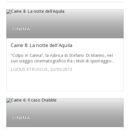
CINEMA
Caine 8: La notte dell'Aquila
“Colpo in Canna”, la rubrica di Stefano Di Marino, nel
suo viaggio cinematografico fra i titoli di spionaggio...
LUCIUS ETRUSCUS, 22/05/2013
CINEMA