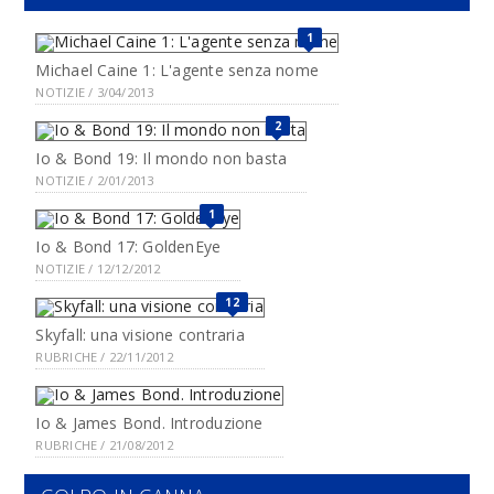
1
Michael Caine 1: L'agente senza nome
NOTIZIE / 3/04/2013
2
Io & Bond 19: Il mondo non basta
NOTIZIE / 2/01/2013
1
Io & Bond 17: GoldenEye
NOTIZIE / 12/12/2012
12
Skyfall: una visione contraria
RUBRICHE / 22/11/2012
Io & James Bond. Introduzione
RUBRICHE / 21/08/2012