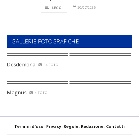
30/07/2026
LEGGI
GALLERIE FOTOGRAFICHE
Desdemona
14 FOTO
Magnus
4 FOTO
Termini d'uso
Privacy
Regole
Redazione
Contatti