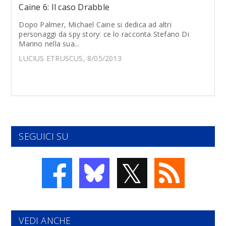
Caine 6: Il caso Drabble
Dopo Palmer, Michael Caine si dedica ad altri
personaggi da spy story: ce lo racconta Stefano Di
Marino nella sua...
LUCIUS ETRUSCUS, 8/05/2013
SEGUICI SU
𝕏
VEDI ANCHE