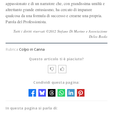
appassionato e di un narratore che, con grandissima umiltà e
altrettanto grande entusiasmo, ha cercato di imparare
qualcosa da una formula di successo e crearne una propria.
Parola del Professionista.
Tutti i diritti riservati ©2012 Stefano Di Marino e Associazione
Delos Books
Rubrica
Colpo in Canna
Questo articolo ti è piaciuto?
Condividi questa pagina:
In questa pagina si parla di: