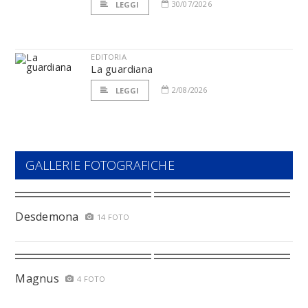
30/07/2026
LEGGI
EDITORIA
La guardiana
2/08/2026
LEGGI
GALLERIE FOTOGRAFICHE
Desdemona
14 FOTO
Magnus
4 FOTO