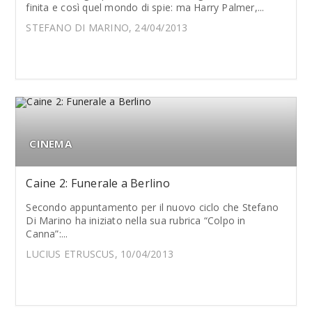
finita e così quel mondo di spie: ma Harry Palmer,...
STEFANO DI MARINO, 24/04/2013
CINEMA
Caine 2: Funerale a Berlino
Secondo appuntamento per il nuovo ciclo che Stefano
Di Marino ha iniziato nella sua rubrica “Colpo in
Canna”:...
LUCIUS ETRUSCUS, 10/04/2013