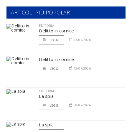
ARTICOLI PIÙ POPOLARI
EDITORIA
Delitto in cornice
13/07/2026
LEGGI
Delitto in cornice
13/07/2026
LEGGI
EDITORIA
La spia
30/07/2026
LEGGI
La spia