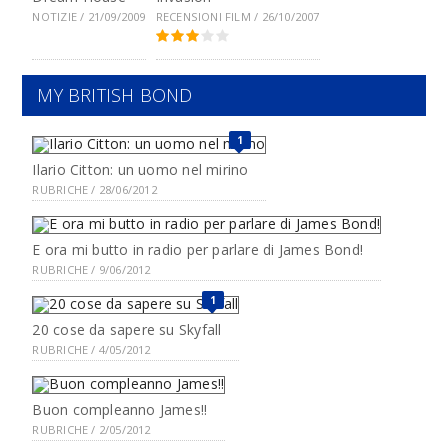
NOTIZIE / 21/09/2009
RECENSIONI FILM / 26/10/2007
MY BRITISH BOND
1
Ilario Citton: un uomo nel mirino
RUBRICHE / 28/06/2012
E ora mi butto in radio per parlare di James Bond!
RUBRICHE / 9/06/2012
1
20 cose da sapere su Skyfall
RUBRICHE / 4/05/2012
Buon compleanno James!!
RUBRICHE / 2/05/2012