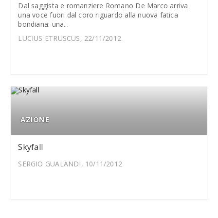
Dal saggista e romanziere Romano De Marco arriva
una voce fuori dal coro riguardo alla nuova fatica
bondiana: una...
LUCIUS ETRUSCUS, 22/11/2012
AZIONE
Skyfall
SERGIO GUALANDI, 10/11/2012