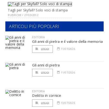
Tagli per Skyfall? Solo voci di stampa
RUBRICHE / 27/03/2012
ARTICOLI PIÙ POPOLARI
EDITORIA
Gli anni di pietra e il valore della memoria
11/07/2026
LEGGI
Gli anni di pietra
11/07/2026
LEGGI
EDITORIA
Delitto in cornice
13/07/2026
LEGGI