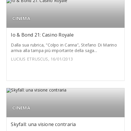
CINEMA
Io & Bond 21: Casino Royale
Dalla sua rubrica, “Colpo in Canna”, Stefano Di Marino
arriva alla tampa più importante della saga...
LUCIUS ETRUSCUS, 16/01/2013
CINEMA
Skyfall: una visione contraria