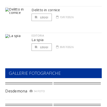
Delitto in cornice
13/07/2026
LEGGI
EDITORIA
La spia
30/07/2026
LEGGI
GALLERIE FOTOGRAFICHE
Desdemona
14 FOTO