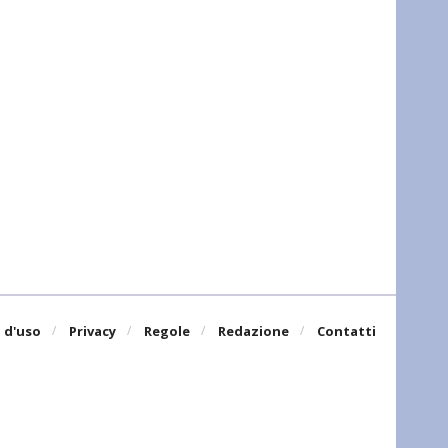
 d'uso
Privacy
Regole
Redazione
Contatti