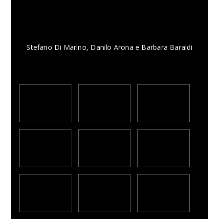
Stefano Di Marino, Danilo Arona e Barbara Baraldi