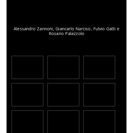
Alessandro Zannoni, Giancarlo Narciso, Fulvio Gatti e
Rosario Palazzolo