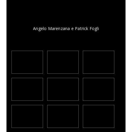
Angelo Marenzana e Patrick Fogli