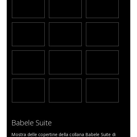
Babele Suite
Mostra delle copertine della collana Babele Suite di