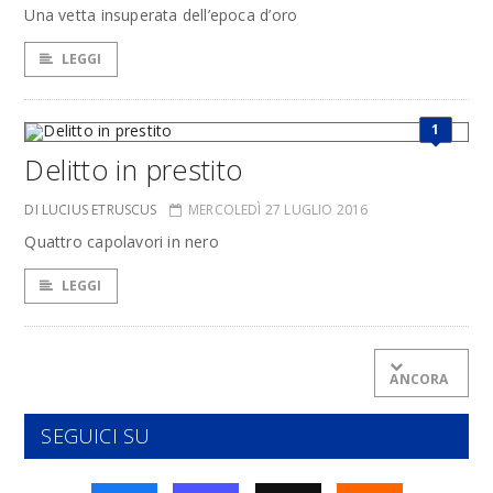
Una vetta insuperata dell’epoca d’oro
LEGGI
1
Delitto in prestito
DI LUCIUS ETRUSCUS
MERCOLEDÌ 27 LUGLIO 2016
Quattro capolavori in nero
LEGGI
ANCORA
SEGUICI SU