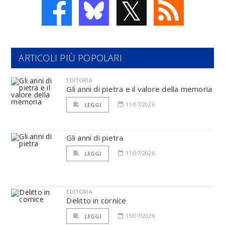
𝕏
ARTICOLI PIÙ POPOLARI
EDITORIA
Gli anni di pietra e il valore della memoria
11/07/2026
LEGGI
Gli anni di pietra
11/07/2026
LEGGI
EDITORIA
Delitto in cornice
13/07/2026
LEGGI