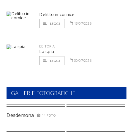
Delitto in cornice
13/07/2026
LEGGI
EDITORIA
La spia
30/07/2026
LEGGI
GALLERIE FOTOGRAFICHE
Desdemona
14 FOTO