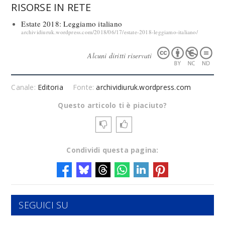
RISORSE IN RETE
Estate 2018: Leggiamo italiano
archividiuruk.wordpress.com/2018/06/17/estate-2018-leggiamo-italiano/
Alcuni diritti riservati
Canale:
Editoria
Fonte:
archividiuruk.wordpress.com
Questo articolo ti è piaciuto?
Condividi questa pagina:
SEGUICI SU