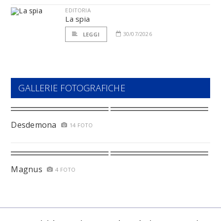
EDITORIA
La spia
30/07/2026
LEGGI
GALLERIE FOTOGRAFICHE
Desdemona
14 FOTO
Magnus
4 FOTO