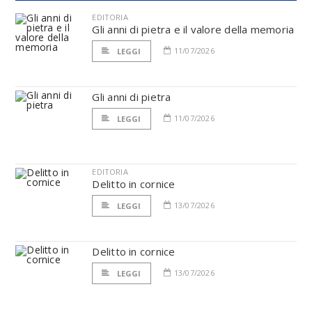
EDITORIA
Gli anni di pietra e il valore della memoria
11/07/2026
LEGGI
Gli anni di pietra
11/07/2026
LEGGI
EDITORIA
Delitto in cornice
13/07/2026
LEGGI
Delitto in cornice
13/07/2026
LEGGI