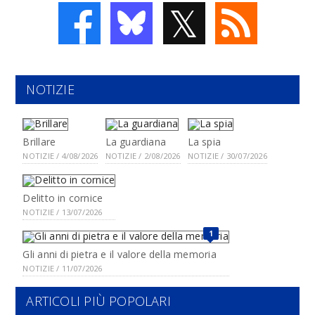
𝕏
NOTIZIE
Brillare
La guardiana
La spia
NOTIZIE / 4/08/2026
NOTIZIE / 2/08/2026
NOTIZIE / 30/07/2026
Delitto in cornice
NOTIZIE / 13/07/2026
1
Gli anni di pietra e il valore della memoria
NOTIZIE / 11/07/2026
ARTICOLI PIÙ POPOLARI