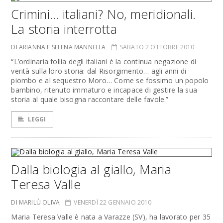
Crimini… italiani? No, meridionali.
La storia interrotta
DI ARIANNA E SELENA MANNELLA
SABATO 2 OTTOBRE 2010
“L’ordinaria follia degli italiani è la continua negazione di
verità sulla loro storia: dal Risorgimento… agli anni di
piombo e al sequestro Moro… Come se fossimo un popolo
bambino, ritenuto immaturo e incapace di gestire la sua
storia al quale bisogna raccontare delle favole.”
LEGGI
Dalla biologia al giallo, Maria
Teresa Valle
DI MARILÙ OLIVA
VENERDÌ 22 GENNAIO 2010
Maria Teresa Valle è nata a Varazze (SV), ha lavorato per 35