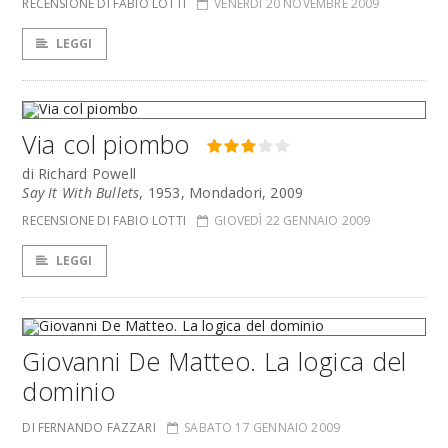
RECENSIONE DI FABIO LOTTI
VENERDÌ 20 NOVEMBRE 2009
LEGGI
Via col piombo
di Richard Powell
Say It With Bullets
, 1953, Mondadori, 2009
RECENSIONE DI FABIO LOTTI
GIOVEDÌ 22 GENNAIO 2009
LEGGI
Giovanni De Matteo. La logica del
dominio
DI FERNANDO FAZZARI
SABATO 17 GENNAIO 2009