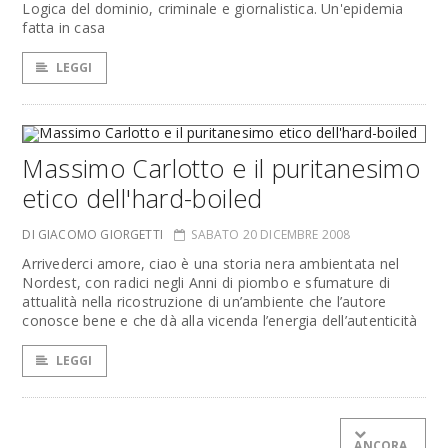
Logica del dominio, criminale e giornalistica. Un'epidemia
fatta in casa
LEGGI
Massimo Carlotto e il puritanesimo
etico dell'hard-boiled
DI GIACOMO GIORGETTI
SABATO 20 DICEMBRE 2008
Arrivederci amore, ciao è una storia nera ambientata nel
Nordest, con radici negli Anni di piombo e sfumature di
attualità nella ricostruzione di un’ambiente che l’autore
conosce bene e che dà alla vicenda l’energia dell’autenticità
LEGGI
ANCORA