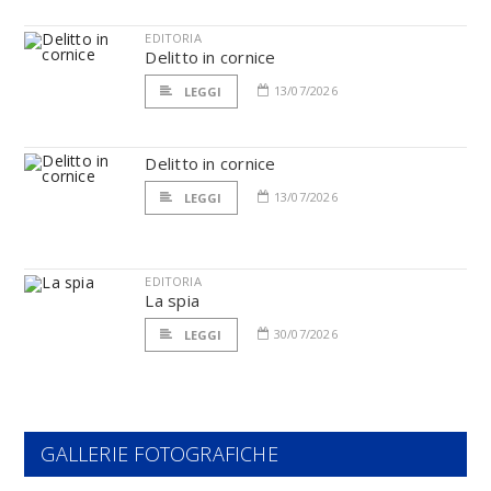
EDITORIA
Delitto in cornice
13/07/2026
LEGGI
Delitto in cornice
13/07/2026
LEGGI
EDITORIA
La spia
30/07/2026
LEGGI
GALLERIE FOTOGRAFICHE