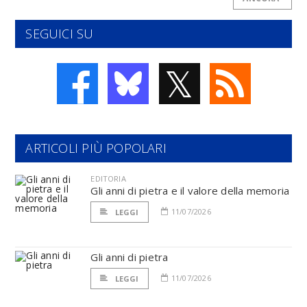
SEGUICI SU
𝕏
ARTICOLI PIÙ POPOLARI
EDITORIA
Gli anni di pietra e il valore della memoria
11/07/2026
LEGGI
Gli anni di pietra
11/07/2026
LEGGI