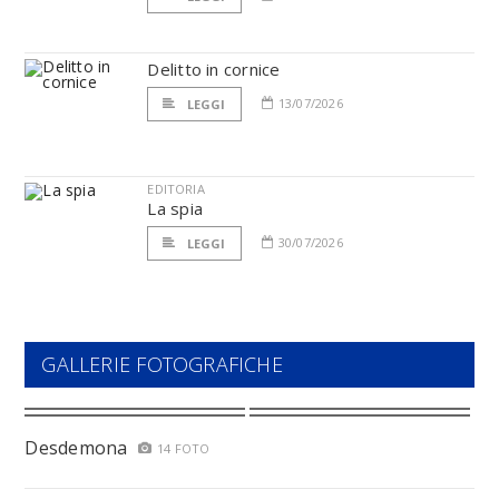
Delitto in cornice
13/07/2026
LEGGI
EDITORIA
La spia
30/07/2026
LEGGI
GALLERIE FOTOGRAFICHE
Desdemona
14 FOTO