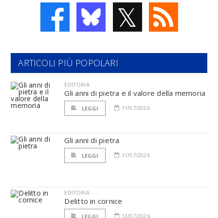
𝕏
ARTICOLI PIÙ POPOLARI
EDITORIA
Gli anni di pietra e il valore della memoria
11/07/2026
LEGGI
Gli anni di pietra
11/07/2026
LEGGI
EDITORIA
Delitto in cornice
13/07/2026
LEGGI