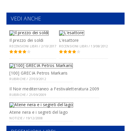
VEDI ANCHE
Il prezzo dei soldi
L’esattore
RECENSIONI LIBRI / 2/10/2017
RECENSIONI LIBRI / 13/08/2012
[100] GRECIA Petros Markaris
RUBRICHE / 27/03/2012
Il Noir mediterraneo a Festivaletteratura 2009
RUBRICHE / 21/09/2009
Atene nera e i segreti del lago
NOTIZIE / 19/12/2008