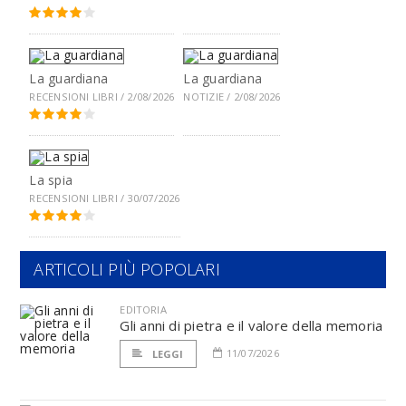
La guardiana
La guardiana
RECENSIONI LIBRI / 2/08/2026
NOTIZIE / 2/08/2026
La spia
RECENSIONI LIBRI / 30/07/2026
ARTICOLI PIÙ POPOLARI
EDITORIA
Gli anni di pietra e il valore della memoria
11/07/2026
LEGGI