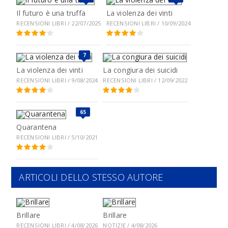
Il futuro è una truffa
La violenza dei vinti
RECENSIONI LIBRI / 22/07/2025
RECENSIONI LIBRI / 10/09/2024
7
La violenza dei vinti
La congiura dei suicidi
RECENSIONI LIBRI / 9/08/2024
RECENSIONI LIBRI / 12/09/2022
65
Quarantena
RECENSIONI LIBRI / 5/10/2021
ARTICOLI DELLO STESSO AUTORE
Brillare
Brillare
RECENSIONI LIBRI / 4/08/2026
NOTIZIE / 4/08/2026