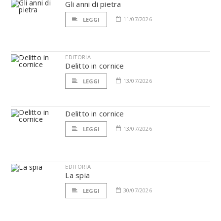
Gli anni di pietra
11/07/2026
LEGGI
EDITORIA
Delitto in cornice
13/07/2026
LEGGI
Delitto in cornice
13/07/2026
LEGGI
EDITORIA
La spia
30/07/2026
LEGGI