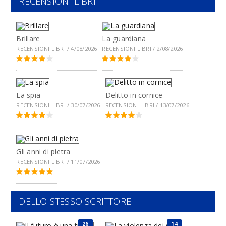
RECENSIONI LIBRI
Brillare
La guardiana
RECENSIONI LIBRI / 4/08/2026
RECENSIONI LIBRI / 2/08/2026
La spia
Delitto in cornice
RECENSIONI LIBRI / 30/07/2026
RECENSIONI LIBRI / 13/07/2026
Gli anni di pietra
RECENSIONI LIBRI / 11/07/2026
DELLO STESSO SCRITTORE
26
14