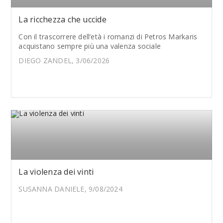
La ricchezza che uccide
Con il trascorrere dell’età i romanzi di Petros Markaris
acquistano sempre più una valenza sociale
DIEGO ZANDEL, 3/06/2026
La violenza dei vinti
SUSANNA DANIELE, 9/08/2024