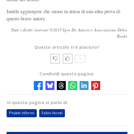
Inutile aggiungere che siamo in attesa di una altra prova di
questo bravo autore
Tutti i diritti riservati ©2015 Igor De Amicis e Associazione Delos
Books
Questo articolo ti è piaciuto?
5
Condividi questa pagina:
In questa pagina si parla di:
Phuket inferno
Fabio Novel