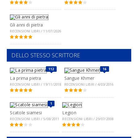
Gli anni di pietra
RECENSIONI LIBRI / 11/07/2026
DELLO STESSO SCRITTORE
112
16
La prima pietra
Sangue Khmer
RECENSIONI LIBRI / 19/11/2018
RECENSIONI LIBRI / 4/03/2016
1
Scatole siamesi
Legion
RECENSIONI LIBRI / 5/08/2011
RECENSIONI LIBRI / 29/07/2008