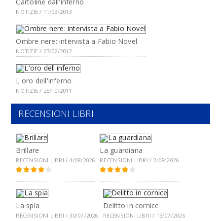
Cartoline dall'inferno
NOTIZIE / 11/03/2013
Ombre nere: intervista a Fabio Novel
NOTIZIE / 23/02/2012
L'oro dell'inferno
NOTIZIE / 25/10/2011
RECENSIONI LIBRI
Brillare
La guardiana
RECENSIONI LIBRI / 4/08/2026
RECENSIONI LIBRI / 2/08/2026
La spia
Delitto in cornice
RECENSIONI LIBRI / 30/07/2026
RECENSIONI LIBRI / 13/07/2026