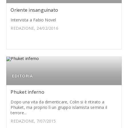
Oriente insanguinato
Intervista a Fabio Novel
REDAZIONE, 24/02/2016
EDITORIA
Phuket inferno
Dopo una vita da dimenticare, Colin si è ritirato a
Phuket, ma proprio lì un gruppo islamista semina il
terrore...
REDAZIONE, 7/07/2015