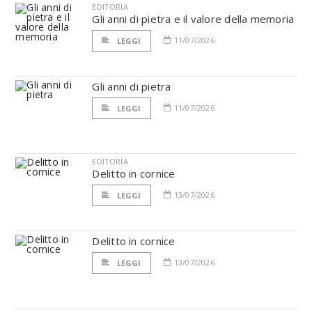
EDITORIA
Gli anni di pietra e il valore della memoria
11/07/2026
LEGGI
Gli anni di pietra
11/07/2026
LEGGI
EDITORIA
Delitto in cornice
13/07/2026
LEGGI
Delitto in cornice
13/07/2026
LEGGI