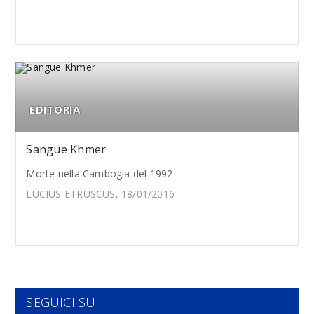
EDITORIA
Sangue Khmer
Morte nella Cambogia del 1992
LUCIUS ETRUSCUS, 18/01/2016
SEGUICI SU