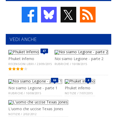
𝕏
VEDI ANCHE
47
Phuket Inferno
Noi siamo Legione - parte 2
RECENSIONI LIBRI / 23/09/2015
RUBRICHE / 10/08/2015
66
4
Noi siamo Legione - parte 1
Phuket inferno
RUBRICHE / 10/08/2015
NOTIZIE / 7/07/2015
L'uomo che uccise Texas Jones
NOTIZIE / 2/02/2012