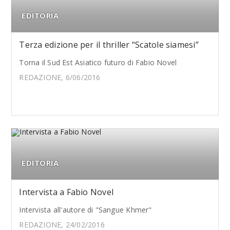
EDITORIA
Terza edizione per il thriller “Scatole siamesi”
Torna il Sud Est Asiatico futuro di Fabio Novel
REDAZIONE, 6/06/2016
EDITORIA
Intervista a Fabio Novel
Intervista all'autore di "Sangue Khmer"
REDAZIONE, 24/02/2016