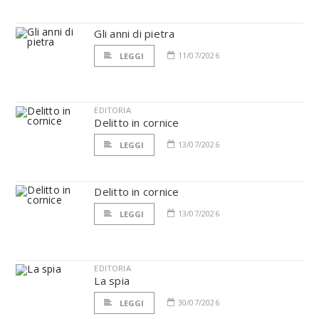
Gli anni di pietra
11/07/2026
LEGGI
EDITORIA
Delitto in cornice
13/07/2026
LEGGI
Delitto in cornice
13/07/2026
LEGGI
EDITORIA
La spia
30/07/2026
LEGGI