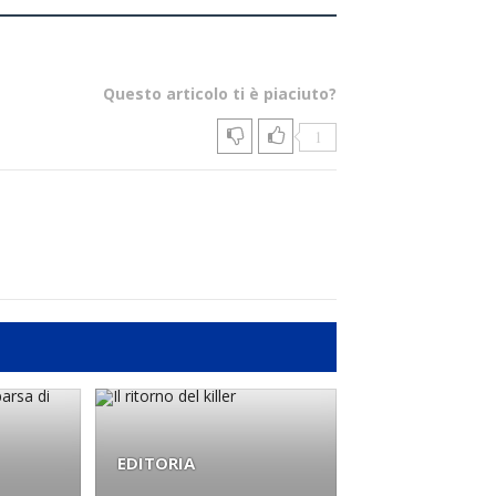
Questo articolo ti è piaciuto?
1
EDITORIA