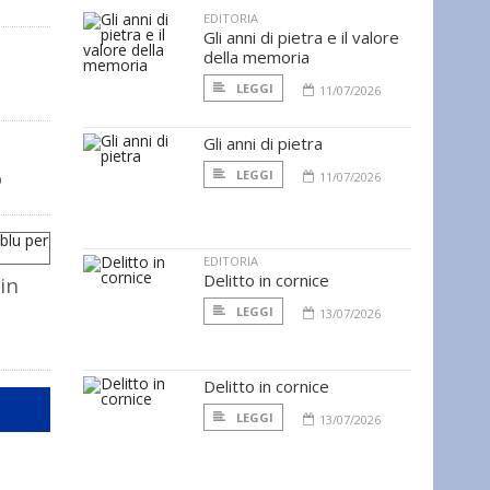
EDITORIA
Gli anni di pietra e il valore
della memoria
LEGGI
11/07/2026
Gli anni di pietra
o
LEGGI
11/07/2026
EDITORIA
Delitto in cornice
in
LEGGI
13/07/2026
Delitto in cornice
LEGGI
13/07/2026