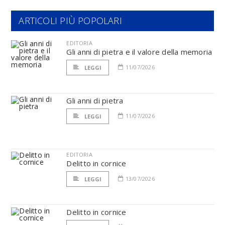
ARTICOLI PIÙ POPOLARI
EDITORIA
Gli anni di pietra e il valore della memoria
11/07/2026
LEGGI
Gli anni di pietra
11/07/2026
LEGGI
EDITORIA
Delitto in cornice
13/07/2026
LEGGI
Delitto in cornice