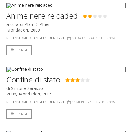
Anime nere reloaded
a cura di Alan D. Altieri
Mondadori, 2009
RECENSIONE DI ANGELO BENUZZI
SABATO 8 AGOSTO 2009
LEGGI
Confine di stato
di Simone Sarasso
2006, Mondadori, 2009
RECENSIONE DI ANGELO BENUZZI
VENERDÌ 24 LUGLIO 2009
LEGGI