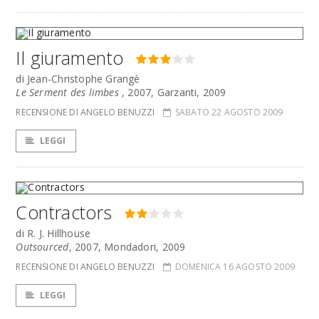
Il giuramento
di Jean-Christophe Grangè
Le Serment des limbes
, 2007, Garzanti, 2009
RECENSIONE DI ANGELO BENUZZI
SABATO 22 AGOSTO 2009
LEGGI
Contractors
di R. J. Hillhouse
Outsourced
, 2007, Mondadori, 2009
RECENSIONE DI ANGELO BENUZZI
DOMENICA 16 AGOSTO 2009
LEGGI