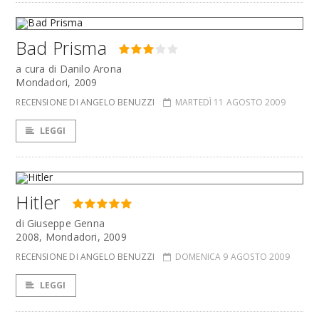
Bad Prisma
a cura di Danilo Arona
Mondadori, 2009
RECENSIONE DI ANGELO BENUZZI
MARTEDÌ 11 AGOSTO 2009
LEGGI
Hitler
di Giuseppe Genna
2008, Mondadori, 2009
RECENSIONE DI ANGELO BENUZZI
DOMENICA 9 AGOSTO 2009
LEGGI