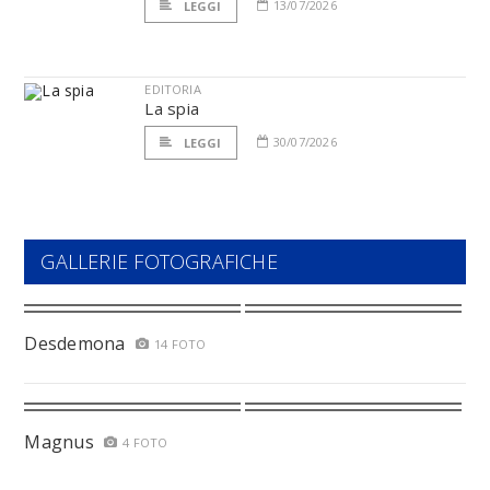
13/07/2026
LEGGI
EDITORIA
La spia
30/07/2026
LEGGI
GALLERIE FOTOGRAFICHE
Desdemona
14 FOTO
Magnus
4 FOTO