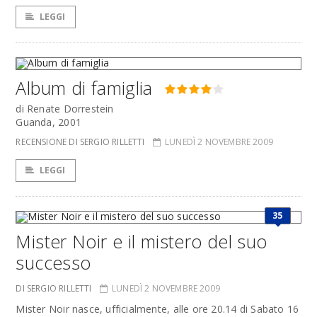
LEGGI
Album di famiglia
di Renate Dorrestein
Guanda, 2001
RECENSIONE DI SERGIO RILLETTI
LUNEDÌ 2 NOVEMBRE 2009
LEGGI
35
Mister Noir e il mistero del suo
successo
DI SERGIO RILLETTI
LUNEDÌ 2 NOVEMBRE 2009
Mister Noir nasce, ufficialmente, alle ore 20.14 di Sabato 16