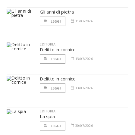
Gli anni di pietra
11/07/2026
LEGGI
EDITORIA
Delitto in cornice
13/07/2026
LEGGI
Delitto in cornice
13/07/2026
LEGGI
EDITORIA
La spia
30/07/2026
LEGGI