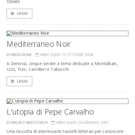
Oblate
LEGGI
Mediterraneo Noir
DI REDAZIONE
MERCOLEDÌ 15 OTTOBRE 2008
A Genova, cinque serate a tema dedicate a Montalban,
Izzo, Fois, Camilleri e Tabucchi
LEGGI
L'utopia di Pepe Carvalho
DI MAURO SMOCOVICH
MERCOLEDÌ 24 GENNAIO 2007
Una raccolta di interessanti tasselli letterari per conoscere