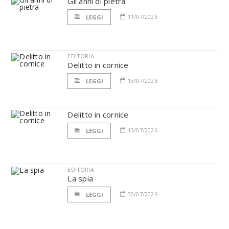
Gli anni di pietra
11/07/2026
LEGGI
EDITORIA
Delitto in cornice
13/07/2026
LEGGI
Delitto in cornice
13/07/2026
LEGGI
EDITORIA
La spia
30/07/2026
LEGGI