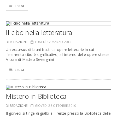
LEGGI
Il cibo nella letteratura
DI REDAZIONE
LUNEDÌ 12 MARZO 2012
Un excursus di brani tratti da opere letterarie in cui
l'elemento cibo è significativo, all'interno delle opere stesse.
A cura di Matteo Severgnini
LEGGI
Mistero in Biblioteca
DI REDAZIONE
GIOVEDÌ 28 OTTOBRE 2010
Il giovedì si tinge di giallo a Firenze presso la Biblioteca delle