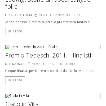
follia
DI PINO COTTOGNI
MERCOLEDÌ 2 NOVEMBRE 2011
Molto spesso la realtà supera la più sfrenata fantasia.
LEGGI
Premio Tedeschi 2011. I finalisti
DI REDAZIONE
MERCOLEDÌ 14 SETTEMBRE 2011
Cinque finalisti per il premio bandito dal Giallo Mondadori
LEGGI
Giallo in Villa