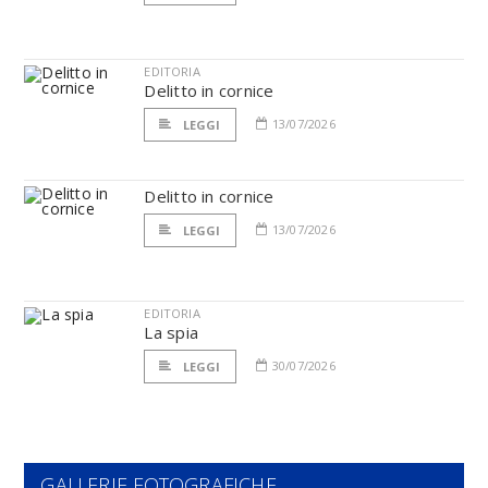
EDITORIA
Delitto in cornice
13/07/2026
LEGGI
Delitto in cornice
13/07/2026
LEGGI
EDITORIA
La spia
30/07/2026
LEGGI
GALLERIE FOTOGRAFICHE