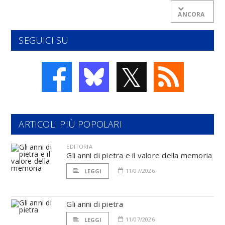
ANCORA
SEGUICI SU
𝕏
ARTICOLI PIÙ POPOLARI
EDITORIA
Gli anni di pietra e il valore della memoria
11/07/2026
LEGGI
Gli anni di pietra
11/07/2026
LEGGI