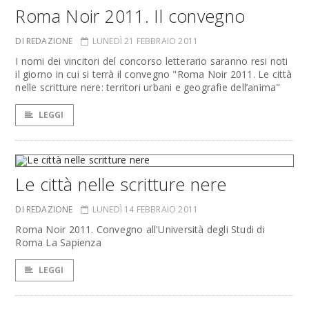
Roma Noir 2011. Il convegno
DI REDAZIONE
LUNEDÌ 21 FEBBRAIO 2011
I nomi dei vincitori del concorso letterario saranno resi noti
il giorno in cui si terrà il convegno "Roma Noir 2011. Le città
nelle scritture nere: territori urbani e geografie dell’anima"
LEGGI
Le città nelle scritture nere
DI REDAZIONE
LUNEDÌ 14 FEBBRAIO 2011
Roma Noir 2011. Convegno all'Università degli Studi di
Roma La Sapienza
LEGGI