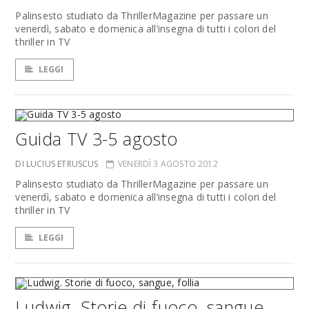
Palinsesto studiato da ThrillerMagazine per passare un
venerdì, sabato e domenica all’insegna di tutti i colori del
thriller in TV
LEGGI
Guida TV 3-5 agosto
DI LUCIUS ETRUSCUS
VENERDÌ 3 AGOSTO 2012
Palinsesto studiato da ThrillerMagazine per passare un
venerdì, sabato e domenica all’insegna di tutti i colori del
thriller in TV
LEGGI
Ludwig. Storie di fuoco, sangue,