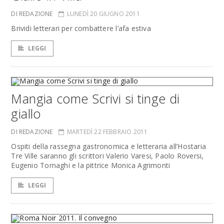
DI REDAZIONE
LUNEDÌ 20 GIUGNO 2011
Brividi letterari per combattere l’afa estiva
LEGGI
Mangia come Scrivi si tinge di
giallo
DI REDAZIONE
MARTEDÌ 22 FEBBRAIO 2011
Ospiti della rassegna gastronomica e letteraria all’Hostaria
Tre Ville saranno gli scrittori Valerio Varesi, Paolo Roversi,
Eugenio Tornaghi e la pittrice Monica Agrimonti
LEGGI