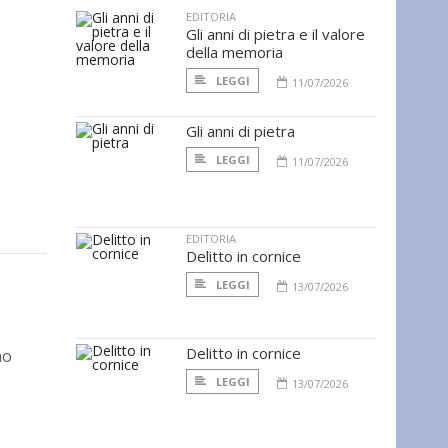
EDITORIA
Gli anni di pietra e il valore
della memoria
LEGGI
11/07/2026
Gli anni di pietra
LEGGI
11/07/2026
EDITORIA
Delitto in cornice
LEGGI
13/07/2026
Delitto in cornice
no
LEGGI
13/07/2026