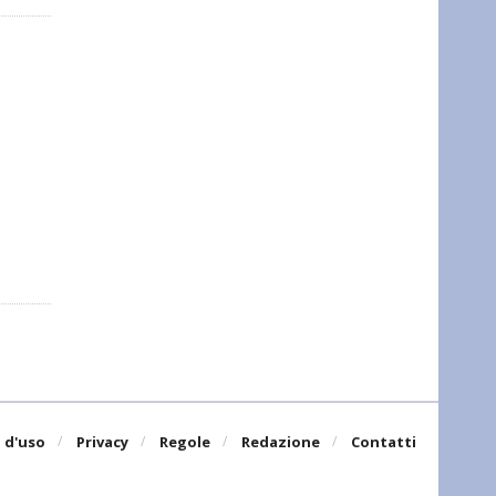
 d'uso
Privacy
Regole
Redazione
Contatti