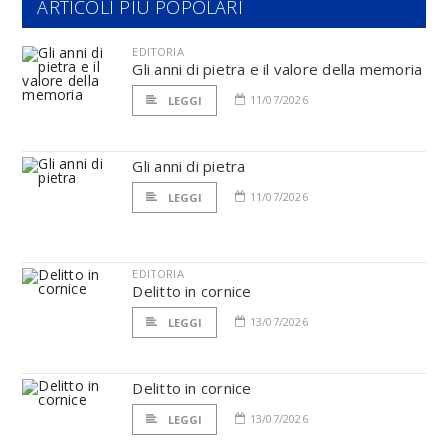
ARTICOLI PIÙ POPOLARI
EDITORIA
Gli anni di pietra e il valore della memoria
11/07/2026
LEGGI
Gli anni di pietra
11/07/2026
LEGGI
EDITORIA
Delitto in cornice
13/07/2026
LEGGI
Delitto in cornice
13/07/2026
LEGGI