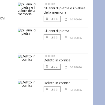
EDITORIA
Gli anni di pietra e il valore
della memoria
ovi
LEGGI
11/07/2026
Gli anni di pietra
LEGGI
11/07/2026
EDITORIA
Delitto in cornice
LEGGI
13/07/2026
Delitto in cornice
LEGGI
13/07/2026