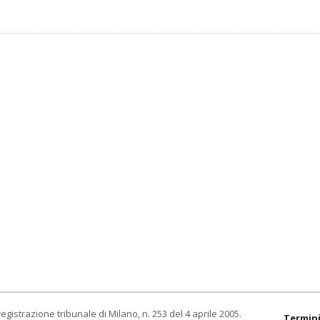
egistrazione tribunale di Milano, n. 253 del 4 aprile 2005.
Termini