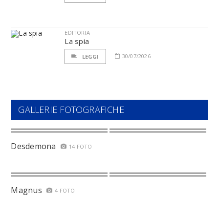
EDITORIA
La spia
30/07/2026
LEGGI
GALLERIE FOTOGRAFICHE
Desdemona
14 FOTO
Magnus
4 FOTO