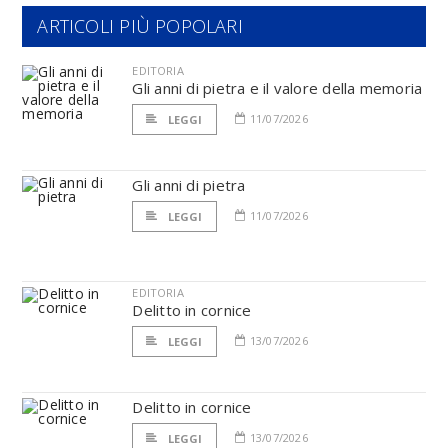
ARTICOLI PIÙ POPOLARI
EDITORIA
Gli anni di pietra e il valore della memoria
11/07/2026
LEGGI
Gli anni di pietra
11/07/2026
LEGGI
EDITORIA
Delitto in cornice
13/07/2026
LEGGI
Delitto in cornice
13/07/2026
LEGGI