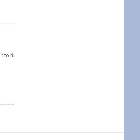
nzo di