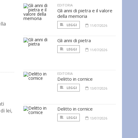
EDITORIA
Gli anni di pietra e il valore
della memoria
lla
LEGGI
11/07/2026
Gli anni di pietra
LEGGI
11/07/2026
EDITORIA
Delitto in cornice
LEGGI
13/07/2026
ti
Delitto in cornice
i lei,
LEGGI
13/07/2026